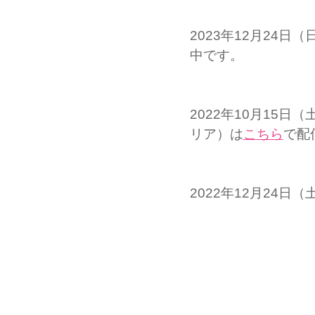
2023年12月24
中です。
2022年10月15
リア）は
こちら
で配
2022年12月24