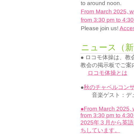
to around noon.
From March 2025, we
from 3:30 pm to 4:30
Please join us!
Acce
ニュース（新
● ロコモ体操は、
教会の掲示板でご案
ロコモ体操とは
●
秋のチャペルコンサート
音楽ゲスト：デュ
●From March 2025, w
from 3:30 pm to 4:30
2025年３月から英
ちしています。